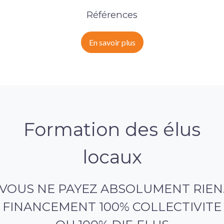
Références
En savoir plus
Formation des élus
locaux
VOUS NE PAYEZ ABSOLUMENT RIEN
FINANCEMENT 100% COLLECTIVITE