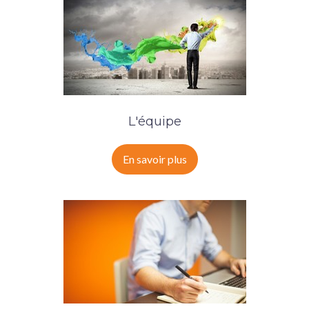
L'équipe
En savoir plus