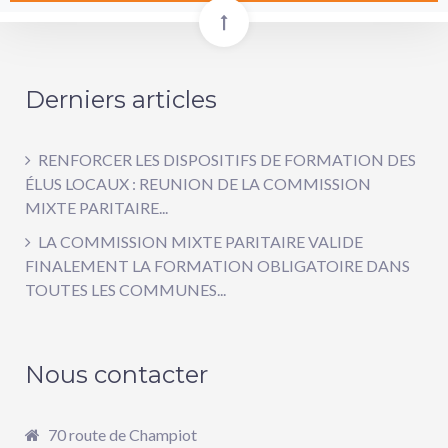
Derniers articles
RENFORCER LES DISPOSITIFS DE FORMATION DES
ÉLUS LOCAUX : REUNION DE LA COMMISSION
MIXTE PARITAIRE...
LA COMMISSION MIXTE PARITAIRE VALIDE
FINALEMENT LA FORMATION OBLIGATOIRE DANS
TOUTES LES COMMUNES...
Nous contacter
70 route de Champiot