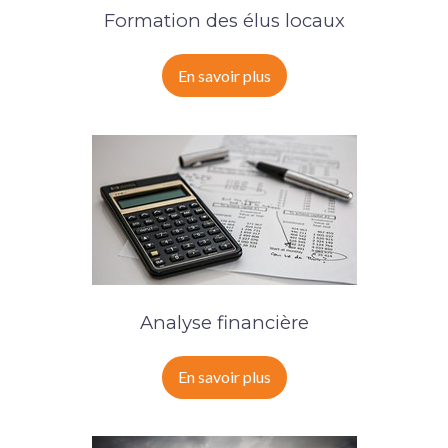
Formation des élus locaux
En savoir plus
Analyse financière
En savoir plus