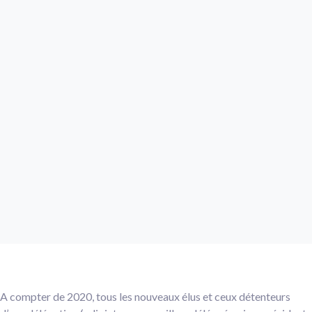
A compter de 2020, tous les nouveaux élus et ceux détenteurs