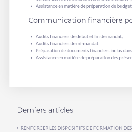
Assistance en matière de préparation de budgets
Communication financière po
Audits financiers de début et fin de mandat,
Audits financiers de mi-mandat,
Préparation de documents financiers inclus dans l
Assistance en matière de préparation des présent
Derniers articles
RENFORCER LES DISPOSITIFS DE FORMATION DES