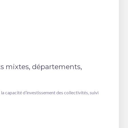
ts mixtes, départements,
la capacité d’investissement des collectivités, suivi